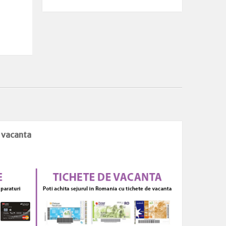
e vacanta