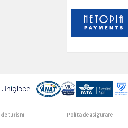
 de turism
Polita de asigurare