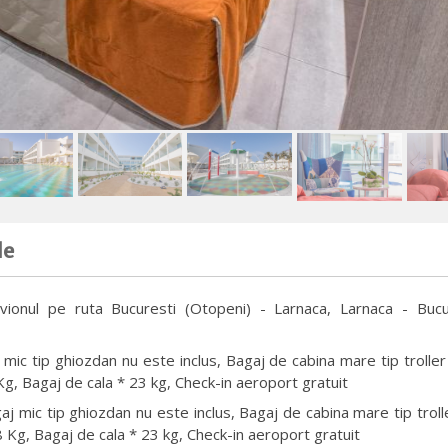
de
vionul pe ruta Bucuresti (Otopeni) - Larnaca, Larnaca - Bucu
mic tip ghiozdan nu este inclus, Bagaj de cabina mare tip troller
g, Bagaj de cala * 23 kg, Check-in aeroport gratuit
aj mic tip ghiozdan nu este inclus, Bagaj de cabina mare tip troll
 Kg, Bagaj de cala * 23 kg, Check-in aeroport gratuit