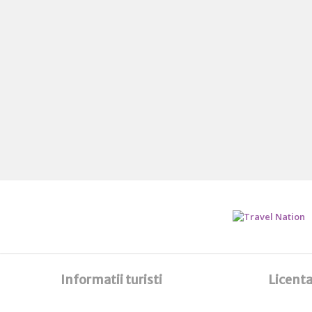
Informatii turisti
Licenta