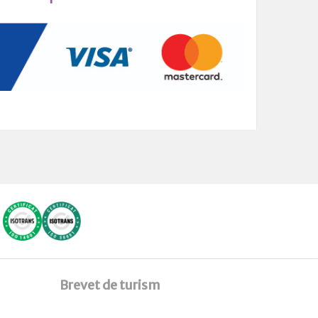
Brevet de turism