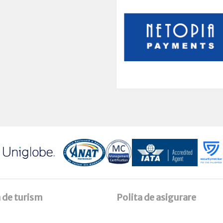
 de turism
Polita de asigurare