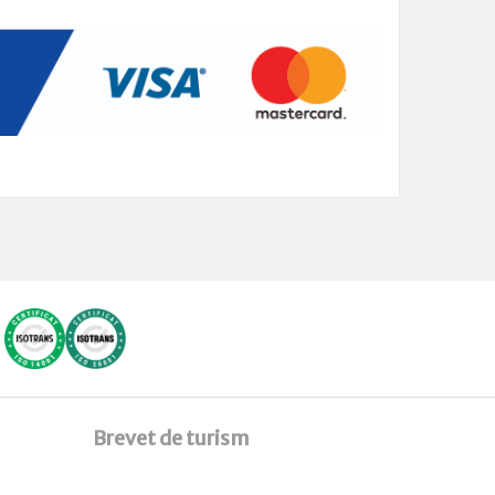
Brevet de turism