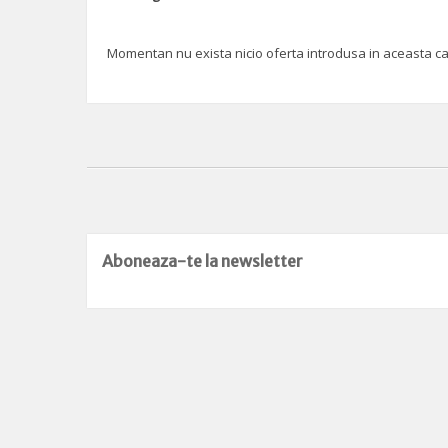
Momentan nu exista nicio oferta introdusa in aceasta categ
Aboneaza-te la newsletter