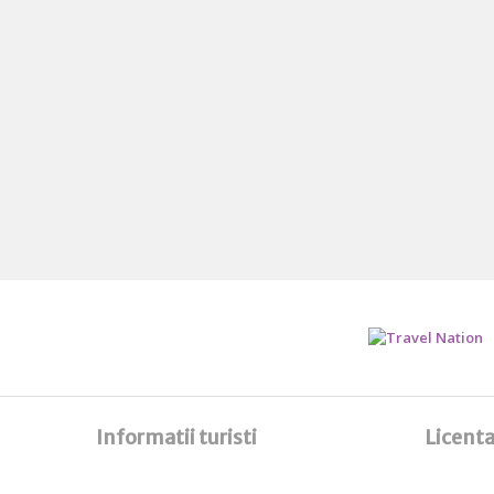
Informatii turisti
Licenta