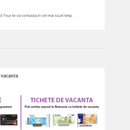
 Tour te va contacta in cel mai scurt timp.
e vacanta