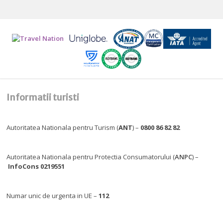
Informatii turisti
Autoritatea Nationala pentru Turism (
ANT
) –
0800 86 82 82
Autoritatea Nationala pentru Protectia Consumatorului (
ANPC
) –
InfoCons 0219551
Numar unic de urgenta in UE –
112