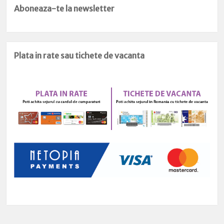
Aboneaza-te la newsletter
Plata in rate sau tichete de vacanta