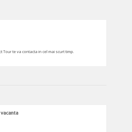
 Tour te va contacta in cel mai scurt timp.
e vacanta