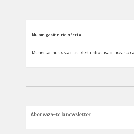
Nu am gasit nicio oferta.
Momentan nu exista nicio oferta introdusa in aceasta categ
Aboneaza-te la newsletter