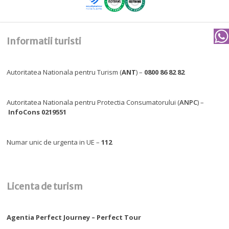
Informatii turisti
Autoritatea Nationala pentru Turism (
ANT
) –
0800 86 82 82
Autoritatea Nationala pentru Protectia Consumatorului (
ANPC
) –
InfoCons 0219551
Numar unic de urgenta in UE –
112
Licenta de turism
Agentia Perfect Journey – Perfect Tour