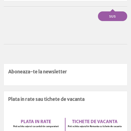
SUS
Aboneaza-te la newsletter
Plata in rate sau tichete de vacanta