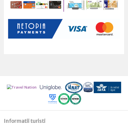
Informatii turisti