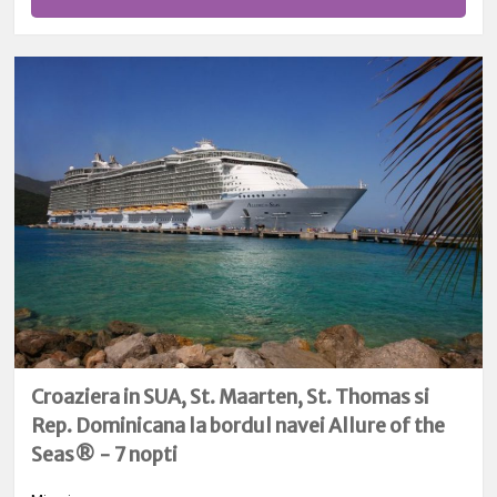
Croaziera in SUA, St. Maarten, St. Thomas si
Rep. Dominicana la bordul navei Allure of the
Seas® - 7 nopti