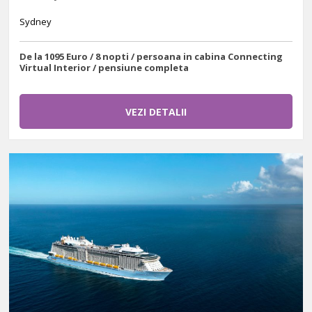
Sydney
De la 1095 Euro / 8 nopti / persoana in cabina Connecting
Virtual Interior / pensiune completa
VEZI DETALII