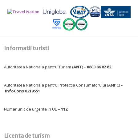
Informatii turisti
Autoritatea Nationala pentru Turism (
ANT
) –
0800 86 82 82
Autoritatea Nationala pentru Protectia Consumatorului (
ANPC
) –
InfoCons 0219551
Numar unic de urgenta in UE –
112
Licenta de turism