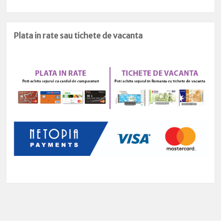
Plata in rate sau tichete de vacanta