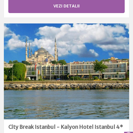
VEZI DETALII
City Break Istanbul - Kalyon Hotel Istanbul 4*