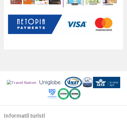
Informatii turisti