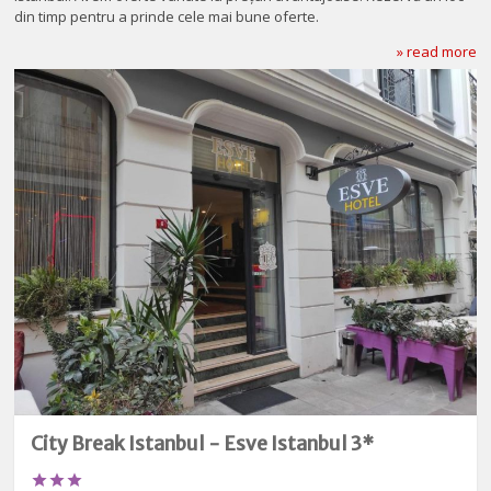
din timp pentru a prinde cele mai bune oferte.
» read more
City Break Istanbul - Esve Istanbul 3*


