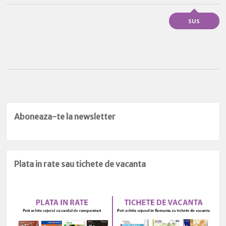
SUS
Aboneaza-te la newsletter
Plata in rate sau tichete de vacanta