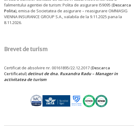
falimentului agentiei de turism: Polita de asigurare I59095 (
Descarca
Polita
), emisa de Societatea de asigurare – reasigurare OMNIASIG
VIENNA INSURANCE GROUP S.A., valabila de la 9.11.2025 pana la
8.11.2026.
Brevet de turism
Certificat de absolvire nr. 00161895/22.12.2017 (
Descarca
Certificatul
)
detinut de dna. Ruxandra Radu – Manager in
activitatea de turism