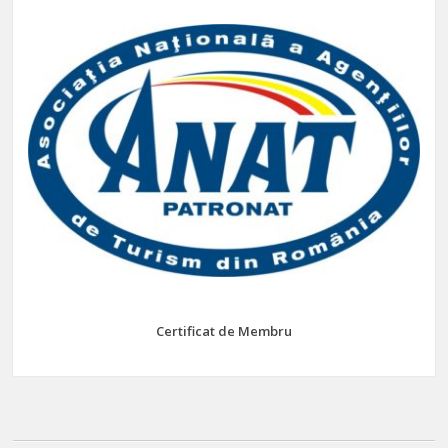
Certificat de Membru