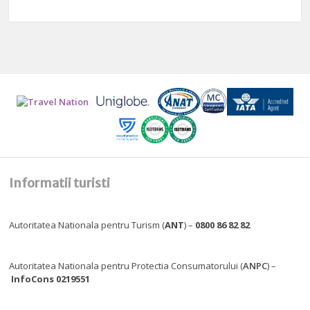
Informatii turisti
Autoritatea Nationala pentru Turism (
ANT
) –
0800 86 82 82
Autoritatea Nationala pentru Protectia Consumatorului (
ANPC
) –
InfoCons 0219551