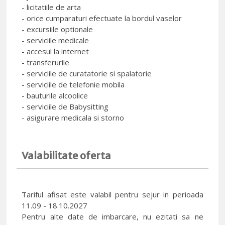
- licitatiile de arta
- orice cumparaturi efectuate la bordul vaselor
- excursiile optionale
- serviciile medicale
- accesul la internet
- transferurile
- serviciile de curatatorie si spalatorie
- serviciile de telefonie mobila
- bauturile alcoolice
- serviciile de Babysitting
- asigurare medicala si storno
Valabilitate oferta
Tariful afisat este valabil pentru sejur in perioada
11.09 - 18.10.2027
Pentru alte date de imbarcare, nu ezitati sa ne