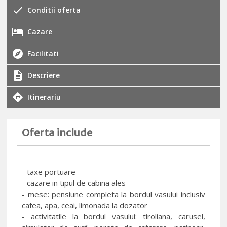
Conditii oferta
Cazare
Facilitati
Descriere
Itinerariu
Oferta include
- taxe portuare
- cazare in tipul de cabina ales
- mese: pensiune completa la bordul vasului inclusiv
cafea, apa, ceai, limonada la dozator
- activitatile la bordul vasului: tiroliana, carusel,