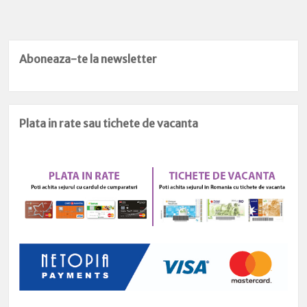
Aboneaza-te la newsletter
Plata in rate sau tichete de vacanta