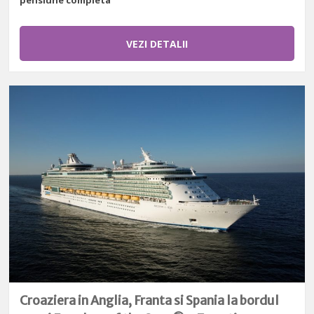
VEZI DETALII
Croaziera in Anglia, Franta si Spania la bordul