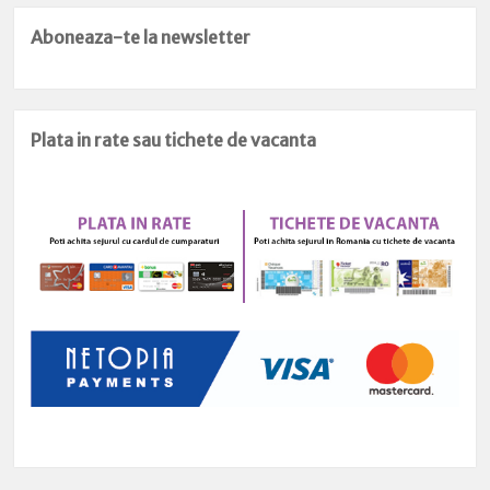
Aboneaza-te la newsletter
Plata in rate sau tichete de vacanta