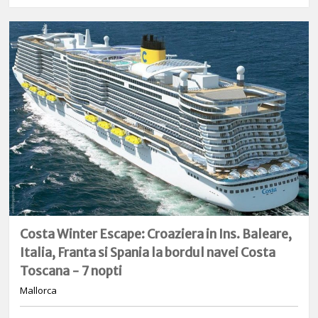
Costa Winter Escape: Croaziera in Ins. Baleare,
Italia, Franta si Spania la bordul navei Costa
Toscana - 7 nopti
Mallorca