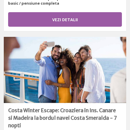
basic / pensiune completa
VEZI DETALII
Costa Winter Escape: Croaziera in Ins. Canare
si Madeira la bordul navei Costa Smeralda - 7
nopti