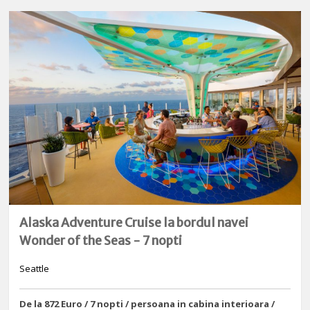
Alaska Adventure Cruise la bordul navei
Wonder of the Seas - 7 nopti
Seattle
De la 872 Euro / 7 nopti / persoana in cabina interioara /