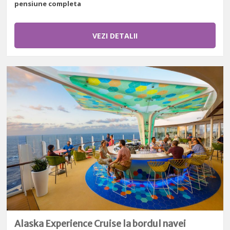
pensiune completa
VEZI DETALII
Alaska Experience Cruise la bordul navei