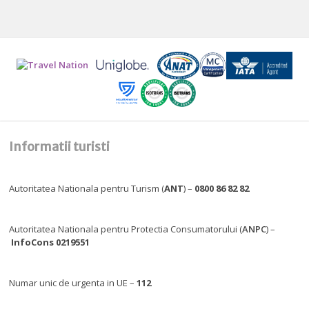
Informatii turisti
Autoritatea Nationala pentru Turism (
ANT
) –
0800 86 82 82
Autoritatea Nationala pentru Protectia Consumatorului (
ANPC
) –
InfoCons 0219551
Numar unic de urgenta in UE –
112