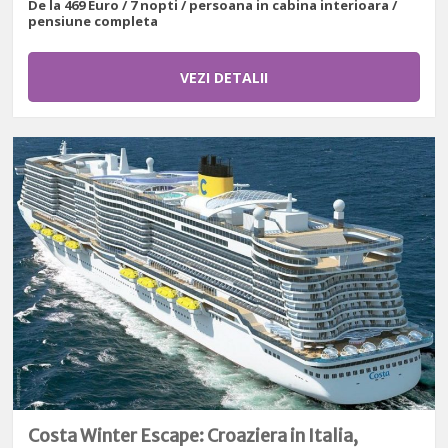
De la 469 Euro / 7 nopti / persoana in cabina interioara /
pensiune completa
VEZI DETALII
Costa Winter Escape: Croaziera in Italia,