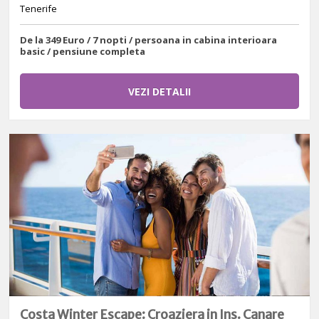
Tenerife
De la 349 Euro / 7 nopti / persoana in cabina interioara
basic / pensiune completa
VEZI DETALII
Costa Winter Escape: Croaziera in Ins. Canare