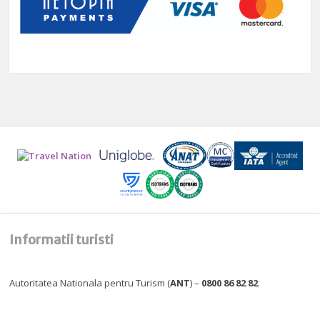
Informatii turisti
Autoritatea Nationala pentru Turism (
ANT
) –
0800 86 82 82