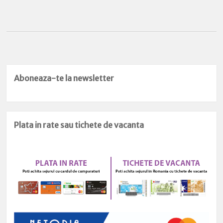
Aboneaza-te la newsletter
Plata in rate sau tichete de vacanta