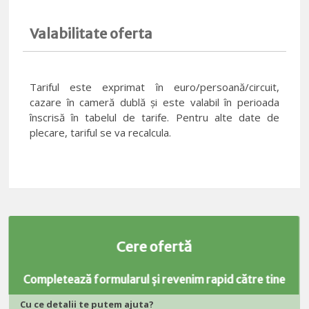
Valabilitate oferta
Tariful este exprimat în euro/persoană/circuit,
cazare în cameră dublă și este valabil în perioada
înscrisă în tabelul de tarife. Pentru alte date de
plecare, tariful se va recalcula.
Cere ofertă
Completează formularul și revenim rapid către tine
Cu ce detalii te putem ajuta?