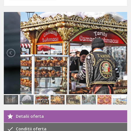
Detalii oferta
Conditii oferta