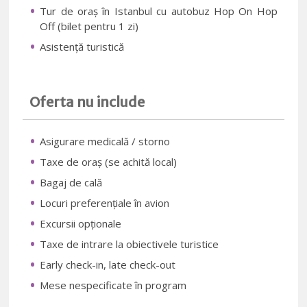
Tur de oraș în Istanbul cu autobuz Hop On Hop
Off (bilet pentru 1 zi)
Asistență turistică
Oferta nu include
Asigurare medicală / storno
Taxe de oraș (se achită local)
Bagaj de cală
Locuri preferențiale în avion
Excursii opționale
Taxe de intrare la obiectivele turistice
Early check-in, late check-out
Mese nespecificate în program