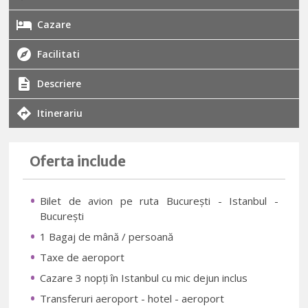
Cazare
Facilitati
Descriere
Itinerariu
Oferta include
Bilet de avion pe ruta București - Istanbul -
București
1 Bagaj de mână / persoană
Taxe de aeroport
Cazare 3 nopți în Istanbul cu mic dejun inclus
Transferuri aeroport - hotel - aeroport