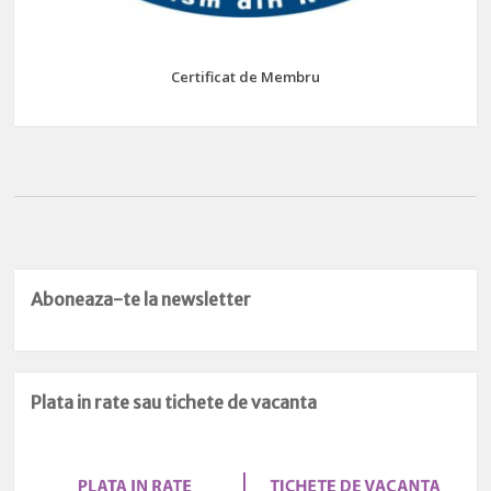
Certificat de Membru
Aboneaza-te la newsletter
Plata in rate sau tichete de vacanta