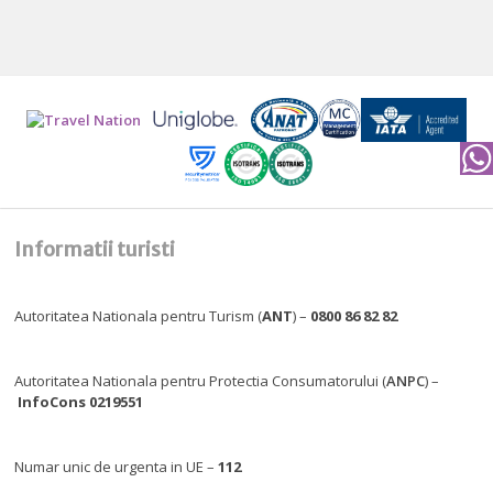
Informatii turisti
Autoritatea Nationala pentru Turism (
ANT
) –
0800 86 82 82
Autoritatea Nationala pentru Protectia Consumatorului (
ANPC
) –
InfoCons 0219551
Numar unic de urgenta in UE –
112