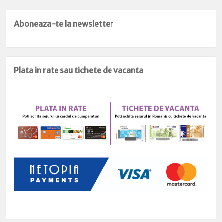
Aboneaza-te la newsletter
Plata in rate sau tichete de vacanta