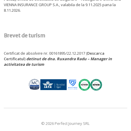
VIENNA INSURANCE GROUP S.A., valabila de la 9.11.2025 pana la
8.11.2026.
Brevet de turism
Certificat de absolvire nr. 00161895/22.12.2017 (
Descarca
Certificatul
)
detinut de dna. Ruxandra Radu – Manager in
activitatea de turism
© 2026 Perfect Journey SRL