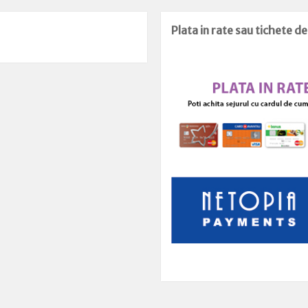
Plata in rate sau tichete d