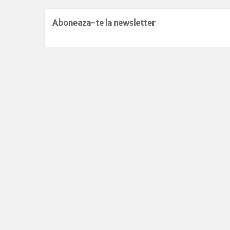
Aboneaza-te la newsletter