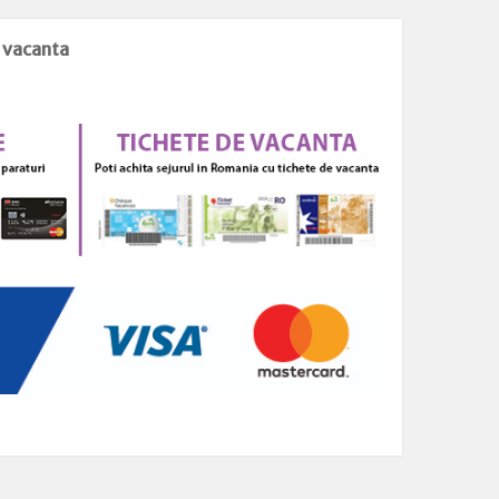
e vacanta