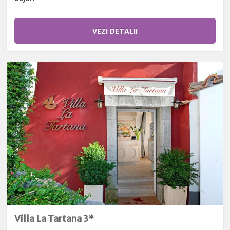
VEZI DETALII
Villa La Tartana 3*