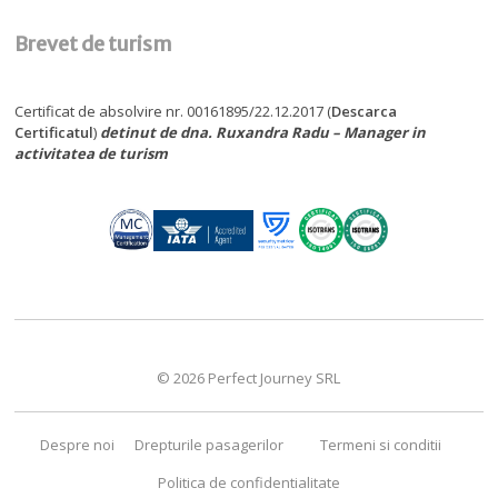
Brevet de turism
Certificat de absolvire nr. 00161895/22.12.2017 (
Descarca
Certificatul
)
detinut de dna. Ruxandra Radu – Manager in
activitatea de turism
© 2026 Perfect Journey SRL
Despre noi
Drepturile pasagerilor
Termeni si conditii
Politica de confidentialitate