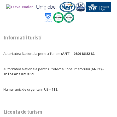
Informatii turisti
Autoritatea Nationala pentru Turism (
ANT
) –
0800 86 82 82
Autoritatea Nationala pentru Protectia Consumatorului (
ANPC
) –
InfoCons 0219551
Numar unic de urgenta in UE –
112
Licenta de turism