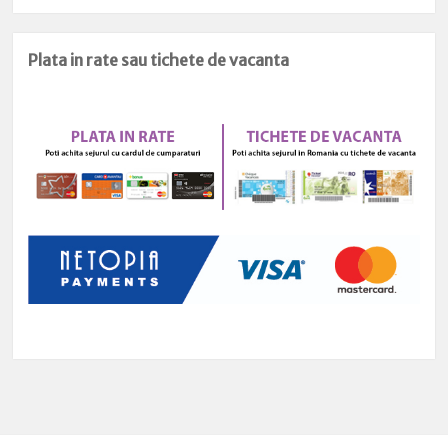
Plata in rate sau tichete de vacanta