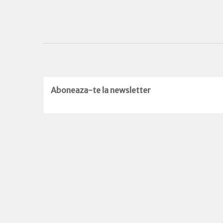
Aboneaza-te la newsletter