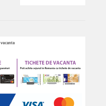
e vacanta