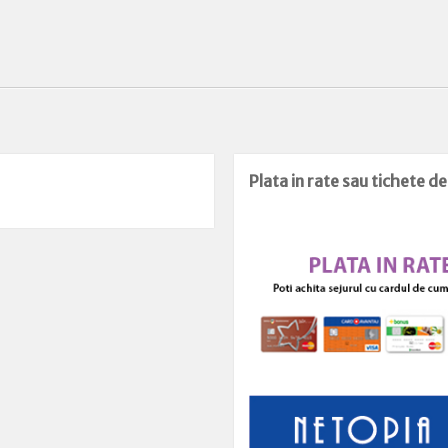
Plata in rate sau tichete d