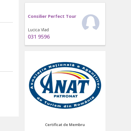
Consilier Perfect Tour
Lucica Vlad
031 9596
Certificat de Membru