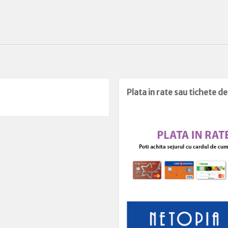
Plata in rate sau tichete d