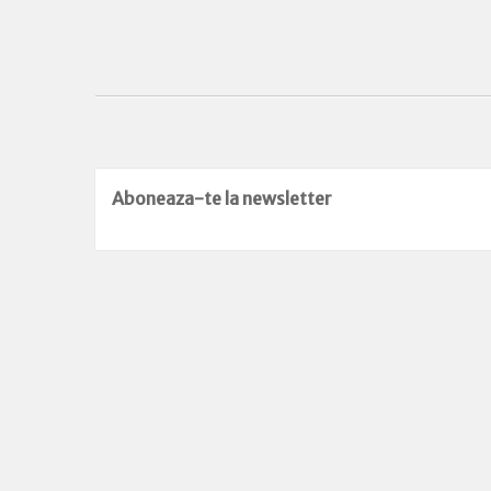
Aboneaza-te la newsletter