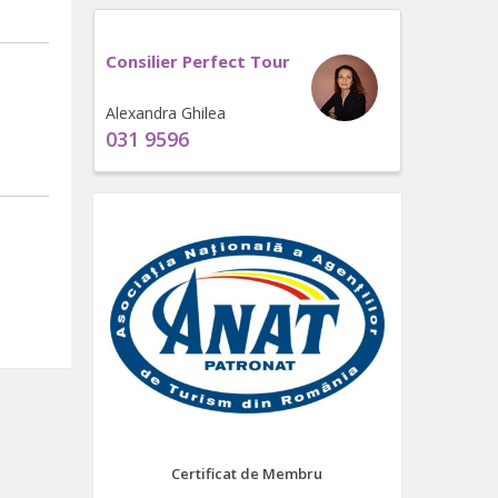
Consilier Perfect Tour
Alexandra Ghilea
031 9596
Certificat de Membru