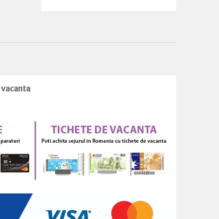
e vacanta