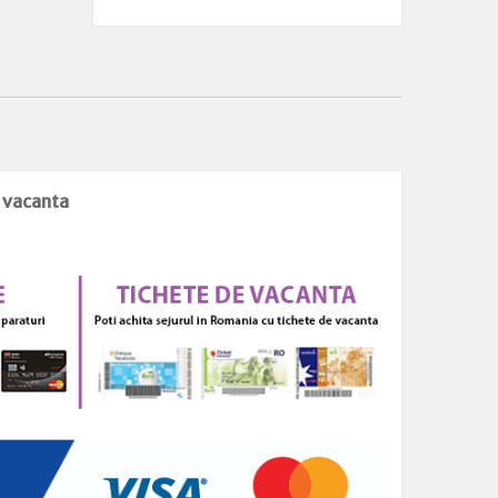
e vacanta