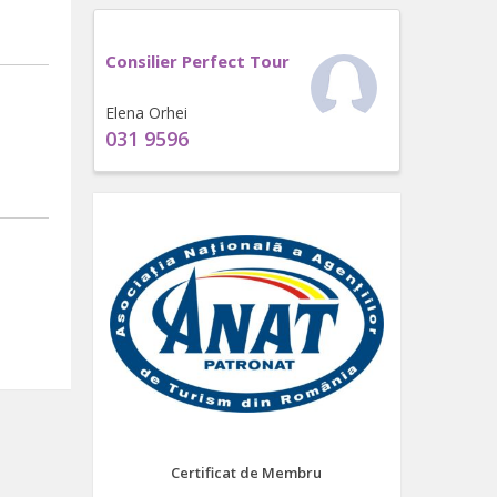
Consilier Perfect Tour
Elena Orhei
031 9596
Certificat de Membru