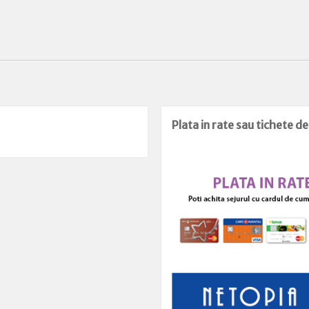
Plata in rate sau tichete d