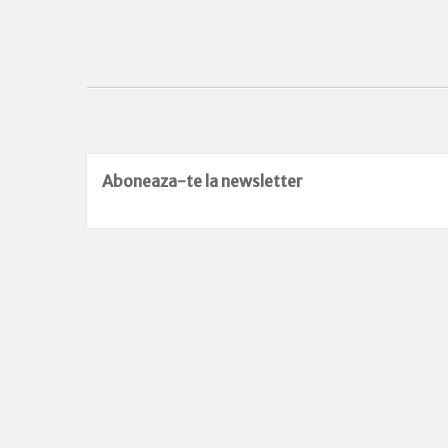
Aboneaza-te la newsletter