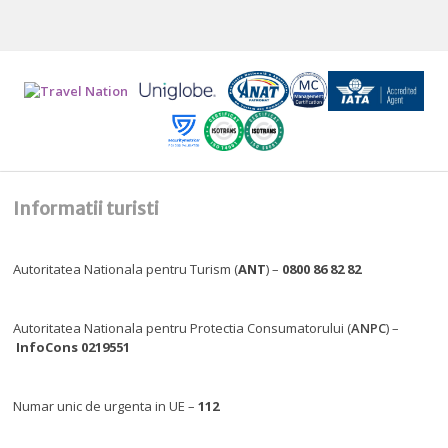
Informatii turisti
Autoritatea Nationala pentru Turism (
ANT
) –
0800 86 82 82
Autoritatea Nationala pentru Protectia Consumatorului (
ANPC
) –
InfoCons 0219551
Numar unic de urgenta in UE –
112