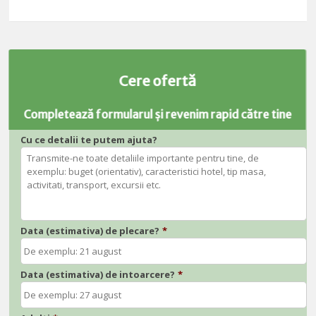
Cere ofertă
Completează formularul și revenim rapid către tine
Cu ce detalii te putem ajuta?
Data (estimativa) de plecare?
*
Data (estimativa) de intoarcere?
*