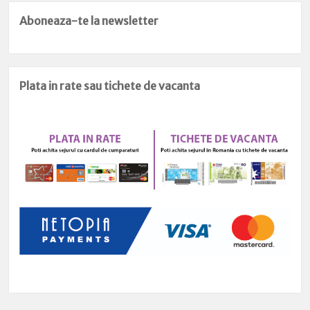
Aboneaza-te la newsletter
Plata in rate sau tichete de vacanta