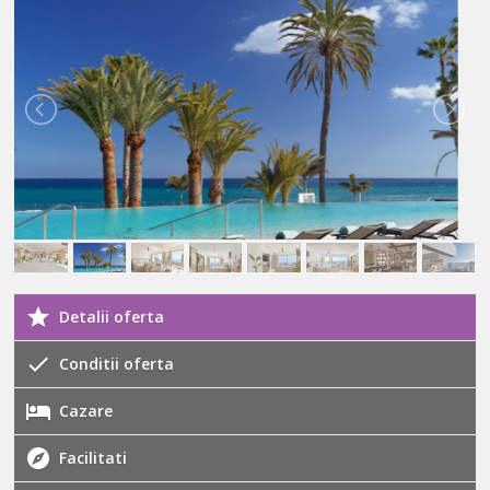
Detalii oferta
Conditii oferta
Cazare
Facilitati