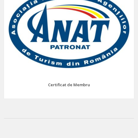
Certificat de Membru