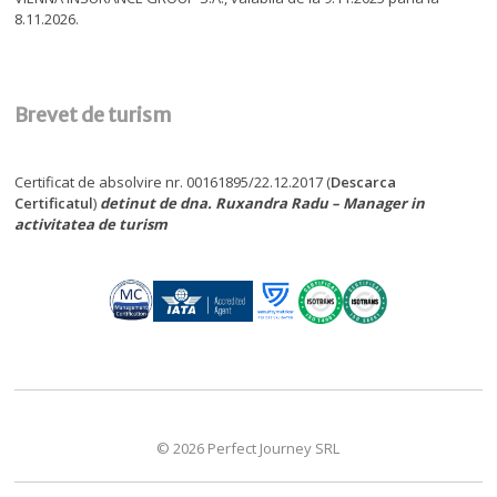
8.11.2026.
Brevet de turism
Certificat de absolvire nr. 00161895/22.12.2017 (
Descarca
Certificatul
)
detinut de dna. Ruxandra Radu – Manager in
activitatea de turism
© 2026 Perfect Journey SRL