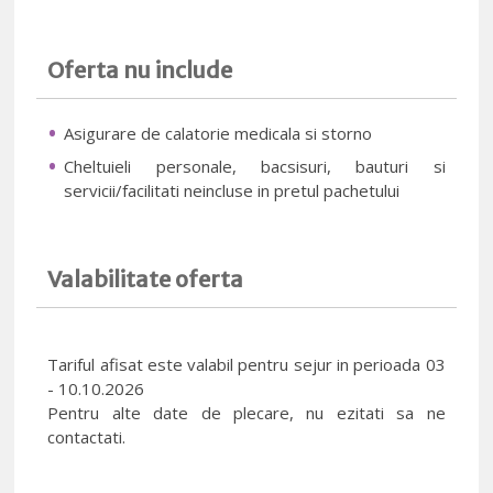
Oferta nu include
Asigurare de calatorie medicala si storno
Cheltuieli personale, bacsisuri, bauturi si
servicii/facilitati neincluse in pretul pachetului
Valabilitate oferta
Tariful afisat este valabil pentru sejur in perioada 03
- 10.10.2026
Pentru alte date de plecare, nu ezitati sa ne
contactati.