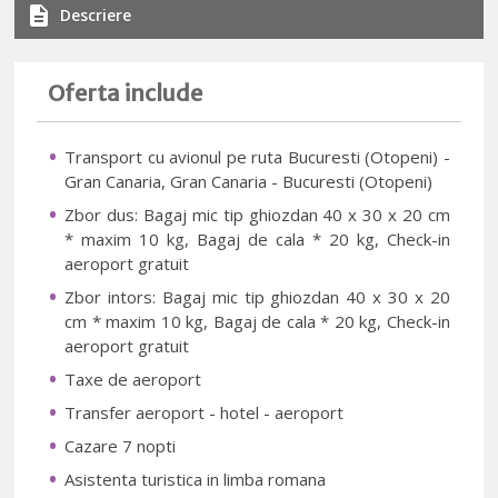
Descriere
Oferta include
Transport cu avionul pe ruta Bucuresti (Otopeni) -
Gran Canaria, Gran Canaria - Bucuresti (Otopeni)
Zbor dus: Bagaj mic tip ghiozdan 40 x 30 x 20 cm
* maxim 10 kg, Bagaj de cala * 20 kg, Check-in
aeroport gratuit
Zbor intors: Bagaj mic tip ghiozdan 40 x 30 x 20
cm * maxim 10 kg, Bagaj de cala * 20 kg, Check-in
aeroport gratuit
Taxe de aeroport
Transfer aeroport - hotel - aeroport
Cazare 7 nopti
Asistenta turistica in limba romana