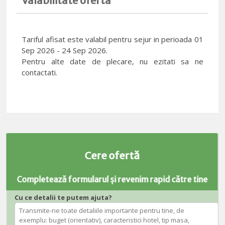
Valabilitate oferta
Tariful afisat este valabil pentru sejur in perioada 01
Sep 2026 - 24 Sep 2026.
Pentru alte date de plecare, nu ezitati sa ne
contactati.
Cere ofertă
Completează formularul și revenim rapid către tine
Cu ce detalii te putem ajuta?