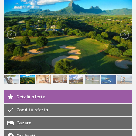
Detalii oferta
Conditii oferta
Cazare
Facilitati