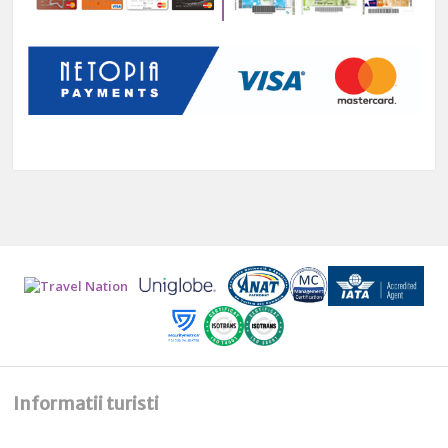
Informatii turisti