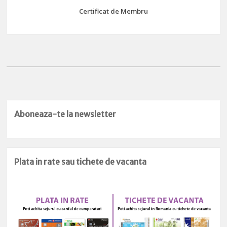
Certificat de Membru
Aboneaza-te la newsletter
Plata in rate sau tichete de vacanta