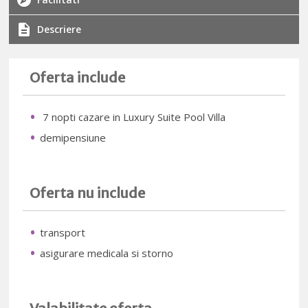
Descriere
Oferta include
7 nopti cazare in Luxury Suite Pool Villa
demipensiune
Oferta nu include
transport
asigurare medicala si storno