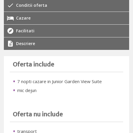
Conditii oferta
Cazare
Facilitati
Descriere
Oferta include
7 nopti cazare in Junior Garden View Suite
mic dejun
Oferta nu include
transport