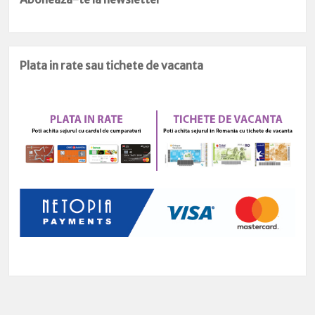
Plata in rate sau tichete de vacanta