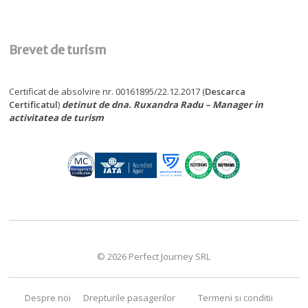
Brevet de turism
Certificat de absolvire nr. 00161895/22.12.2017 (
Descarca
Certificatul
)
detinut de dna. Ruxandra Radu – Manager in
activitatea de turism
© 2026 Perfect Journey SRL
Despre noi
Drepturile pasagerilor
Termeni si conditii