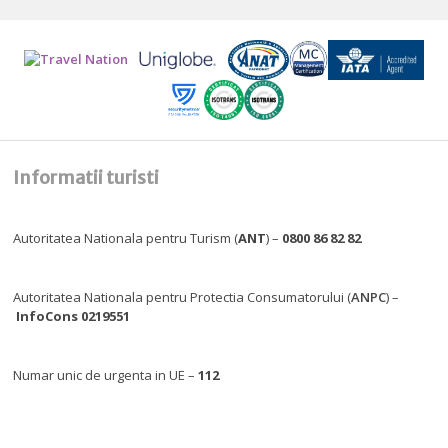
Informatii turisti
Autoritatea Nationala pentru Turism (
ANT
) –
0800 86 82 82
Autoritatea Nationala pentru Protectia Consumatorului (
ANPC
) –
InfoCons 0219551
Numar unic de urgenta in UE –
112