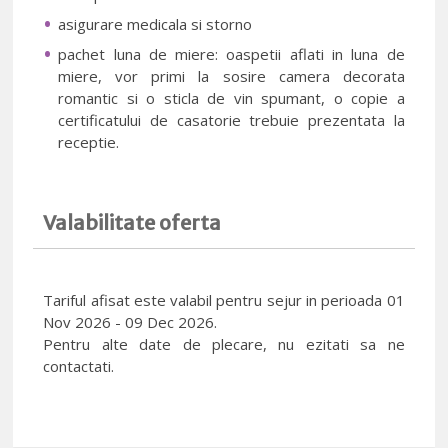
asigurare medicala si storno
pachet luna de miere: oaspetii aflati in luna de
miere, vor primi la sosire camera decorata
romantic si o sticla de vin spumant, o copie a
certificatului de casatorie trebuie prezentata la
receptie.
Valabilitate oferta
Tariful afisat este valabil pentru sejur in perioada 01
Nov 2026 - 09 Dec 2026.
Pentru alte date de plecare, nu ezitati sa ne
contactati.