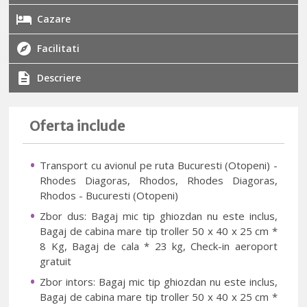
Cazare
Facilitati
Descriere
Oferta include
Transport cu avionul pe ruta Bucuresti (Otopeni) -
Rhodes Diagoras, Rhodos, Rhodes Diagoras,
Rhodos - Bucuresti (Otopeni)
Zbor dus: Bagaj mic tip ghiozdan nu este inclus,
Bagaj de cabina mare tip troller 50 x 40 x 25 cm *
8 Kg, Bagaj de cala * 23 kg, Check-in aeroport
gratuit
Zbor intors: Bagaj mic tip ghiozdan nu este inclus,
Bagaj de cabina mare tip troller 50 x 40 x 25 cm *