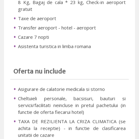
8 Kg, Bagaj de cala * 23 kg, Check-in aeroport
gratuit
Taxe de aeroport
Transfer aeroport - hotel - aeroport
Cazare 7 nopti
Asistenta turistica in limba romana
Oferta nu include
Asigurare de calatorie medicala si storno
Cheltuieli personale, bacsisuri, bauturi si
servicii/facilitati neincluse in pretul pachetului (in
functie de oferta fiecarui hotel)
TAXA DE REZILIENTA LA CRIZA CLIMATICA (se
achita la receptie) - in functie de clasificarea
unitatii de cazare