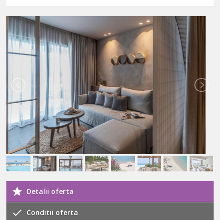
Detalii oferta
Conditii oferta