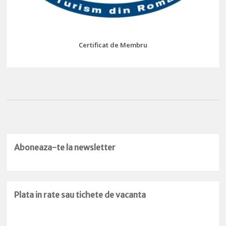
Certificat de Membru
Aboneaza-te la newsletter
Plata in rate sau tichete de vacanta