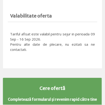
Valabilitate oferta
Tariful afisat este valabil pentru sejur in perioada 09
Sep - 16 Sep 2026.
Pentru alte date de plecare, nu ezitati sa ne
contactati.
Cere ofertă
Completează formularul și revenim rapid către tine