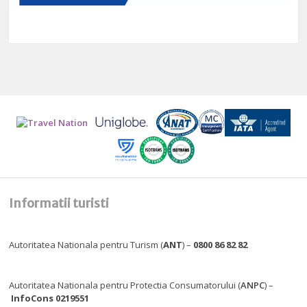
Informatii turisti
Autoritatea Nationala pentru Turism (
ANT
) –
0800 86 82 82
Autoritatea Nationala pentru Protectia Consumatorului (
ANPC
) –
InfoCons 0219551