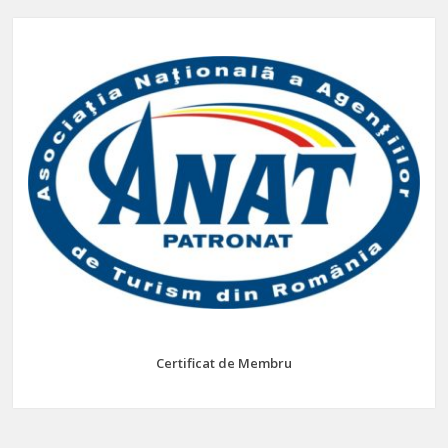
Certificat de Membru