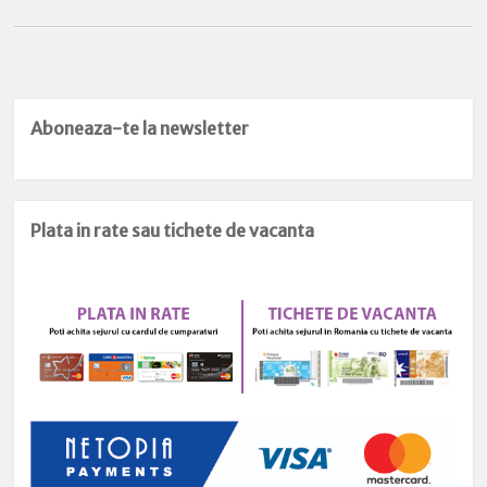
Aboneaza-te la newsletter
Plata in rate sau tichete de vacanta