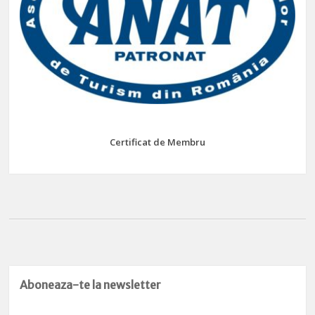
Certificat de Membru
Aboneaza-te la newsletter