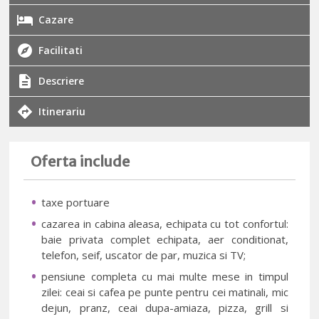
Cazare
Facilitati
Descriere
Itinerariu
Oferta include
taxe portuare
cazarea in cabina aleasa, echipata cu tot confortul:
baie privata complet echipata, aer conditionat,
telefon, seif, uscator de par, muzica si TV;
pensiune completa cu mai multe mese in timpul
zilei: ceai si cafea pe punte pentru cei matinali, mic
dejun, pranz, ceai dupa-amiaza, pizza, grill si