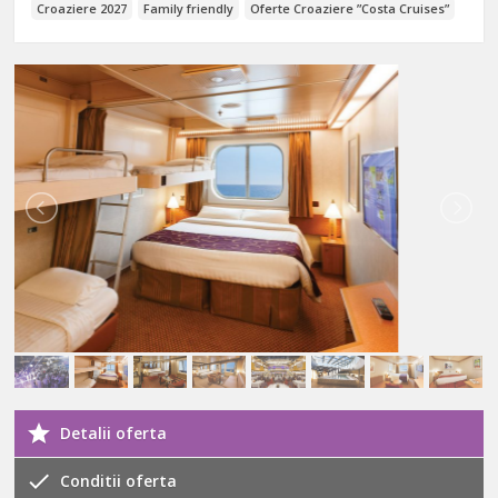
Croaziere 2027
Family friendly
Oferte Croaziere ”Costa Cruises”
Detalii oferta
Conditii oferta