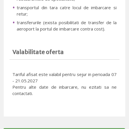
transportul din tara catre locul de imbarcare si
retur;
transferurile (exista posibilitati de transfer de la
aeroport la portul de imbarcare contra cost).
Valabilitate oferta
Tariful afisat este valabil pentru sejur in perioada 07
- 21.05.2027
Pentru alte date de inbarcare, nu ezitati sa ne
contactati.