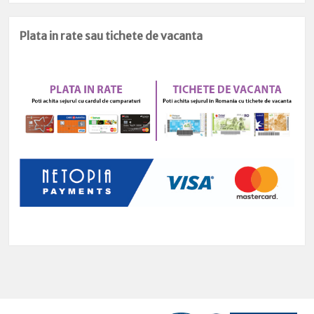
Plata in rate sau tichete de vacanta