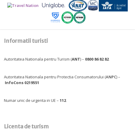
Informatii turisti
Autoritatea Nationala pentru Turism (
ANT
) –
0800 86 82 82
Autoritatea Nationala pentru Protectia Consumatorului (
ANPC
) –
InfoCons 0219551
Numar unic de urgenta in UE –
112
Licenta de turism