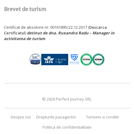
Brevet de turism
Certificat de absolvire nr. 00161895/22.12.2017 (
Descarca
Certificatul
)
detinut de dna. Ruxandra Radu – Manager in
activitatea de turism
© 2026 Perfect Journey SRL
Despre noi
Drepturile pasagerilor
Termeni si conditii
Politica de confidentialitate