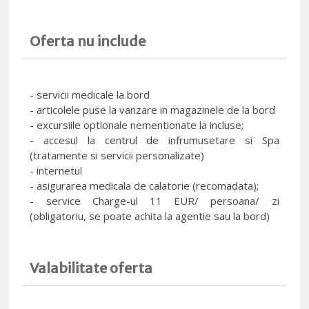
Oferta nu include
- servicii medicale la bord
- articolele puse la vanzare in magazinele de la bord
- excursiile optionale nementionate la incluse;
- accesul la centrul de infrumusetare si Spa
(tratamente si servicii personalizate)
- internetul
- asigurarea medicala de calatorie (recomadata);
- service Charge-ul 11 EUR/ persoana/ zi
(obligatoriu, se poate achita la agentie sau la bord)
Valabilitate oferta