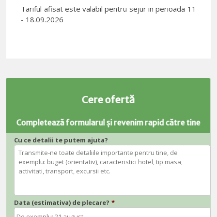
Tariful afisat este valabil pentru sejur in perioada 11
- 18.09.2026
Cere ofertă
Completează formularul și revenim rapid către tine
Cu ce detalii te putem ajuta?
Data (estimativa) de plecare?
*