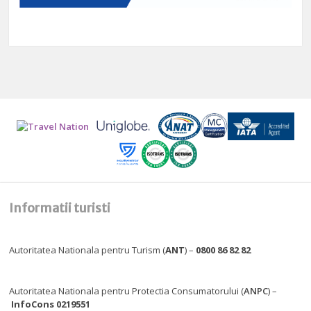
Informatii turisti
Autoritatea Nationala pentru Turism (
ANT
) –
0800 86 82 82
Autoritatea Nationala pentru Protectia Consumatorului (
ANPC
) –
InfoCons 0219551