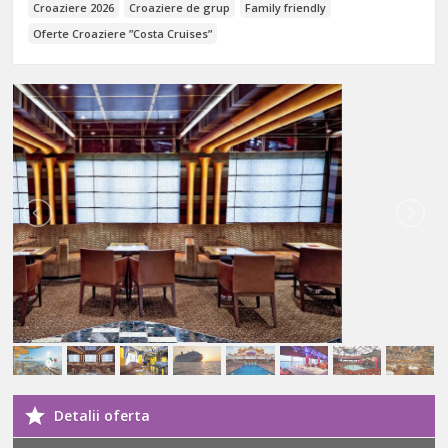
Croaziere 2026
Croaziere de grup
Family friendly
Oferte Croaziere ”Costa Cruises”
Detalii oferta