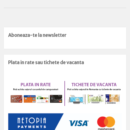
Aboneaza-te la newsletter
Plata in rate sau tichete de vacanta