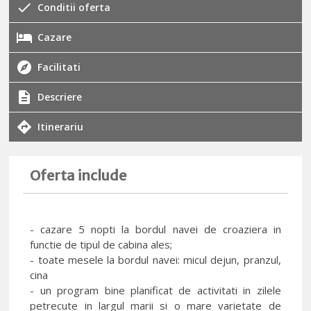
Conditii oferta
Cazare
Facilitati
Descriere
Itinerariu
Oferta include
- cazare 5 nopti la bordul navei de croaziera in
functie de tipul de cabina ales;
- toate mesele la bordul navei: micul dejun, pranzul,
cina
- un program bine planificat de activitati in zilele
petrecute in largul marii si o mare varietate de