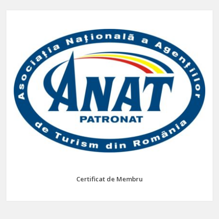
Certificat de Membru