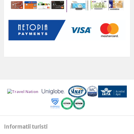
Informatii turisti