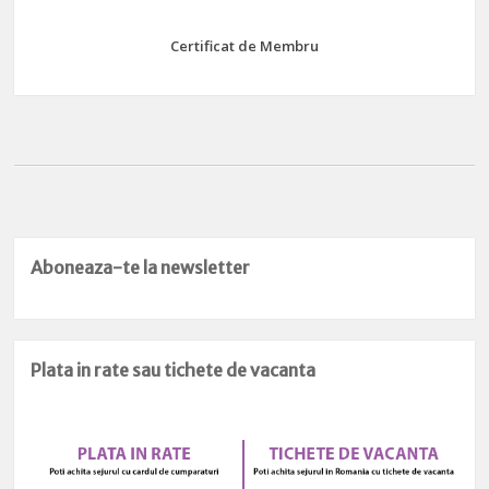
Certificat de Membru
Aboneaza-te la newsletter
Plata in rate sau tichete de vacanta