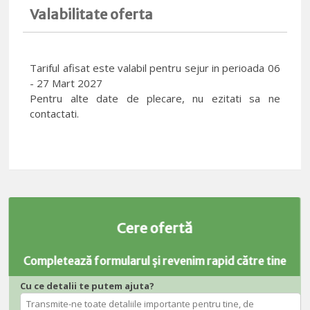
Valabilitate oferta
Tariful afisat este valabil pentru sejur in perioada 06
- 27 Mart 2027
Pentru alte date de plecare, nu ezitati sa ne
contactati.
Cere ofertă
Completează formularul și revenim rapid către tine
Cu ce detalii te putem ajuta?