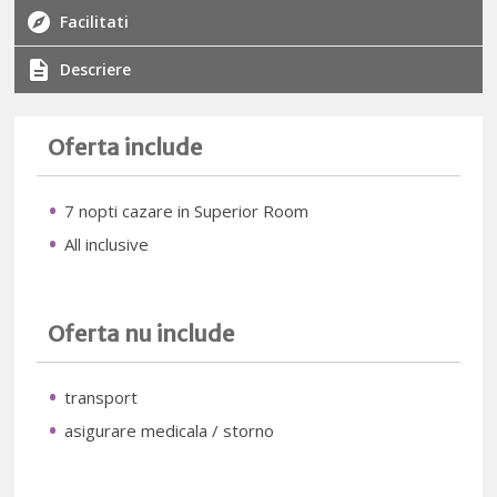
Facilitati
Descriere
Oferta include
7 nopti cazare in Superior Room
All inclusive
Oferta nu include
transport
asigurare medicala / storno