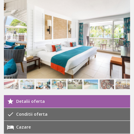
Detalii oferta
Conditii oferta
Cazare