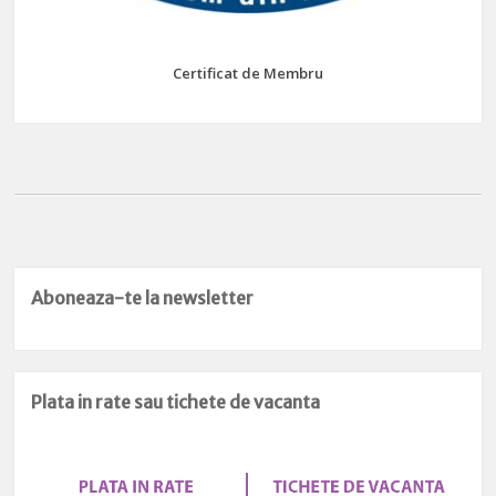
Certificat de Membru
Aboneaza-te la newsletter
Plata in rate sau tichete de vacanta