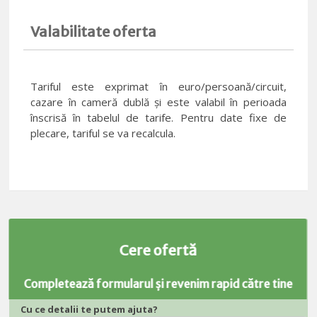
Valabilitate oferta
Tariful este exprimat în euro/persoană/circuit,
cazare în cameră dublă și este valabil în perioada
înscrisă în tabelul de tarife. Pentru date fixe de
plecare, tariful se va recalcula.
Cere ofertă
Completează formularul și revenim rapid către tine
Cu ce detalii te putem ajuta?