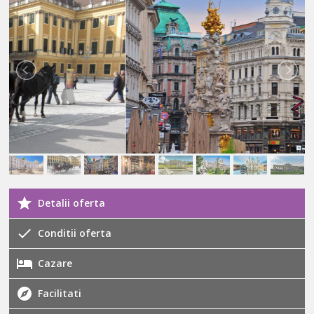
Detalii oferta
Conditii oferta
Cazare
Facilitati