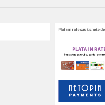
Plata in rate sau tichete d