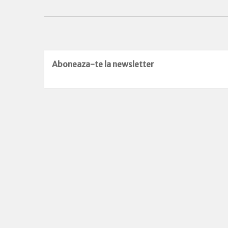
Aboneaza-te la newsletter