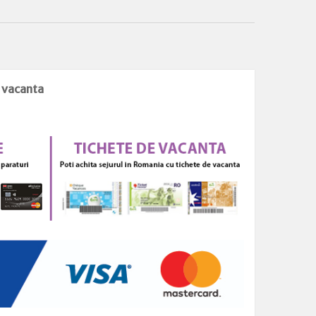
e vacanta