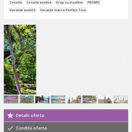
Circuite
Circuite exotice
Grup cu insotitor
PROMO
Vacanțe exotice
Vacante marca Perfect Tour
Detalii oferta
Conditii oferta