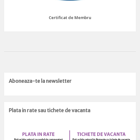
Certificat de Membru
Aboneaza-te la newsletter
Plata in rate sau tichete de vacanta