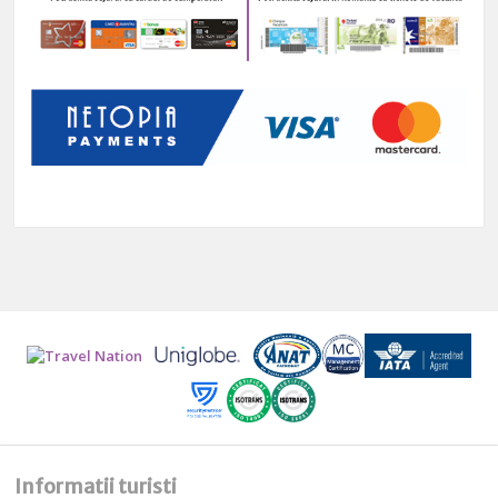
Informatii turisti