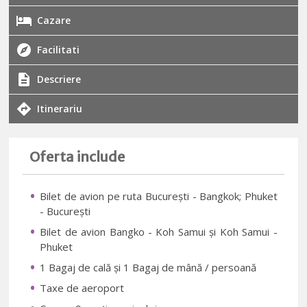
Cazare
Facilitati
Descriere
Itinerariu
Oferta include
Bilet de avion pe ruta București - Bangkok; Phuket
- București
Bilet de avion Bangko - Koh Samui și Koh Samui -
Phuket
1 Bagaj de cală și 1 Bagaj de mână / persoană
Taxe de aeroport