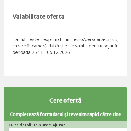
Valabilitate oferta
Tariful este exprimat în euro/persoană/circuit,
cazare în cameră dublă și este valabil pentru sejur în
perioada 25.11 - 05.12.2026
Cere ofertă
Completează formularul și revenim rapid către tine
Cu ce detalii te putem ajuta?