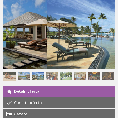
Detalii oferta
Conditii oferta
Cazare