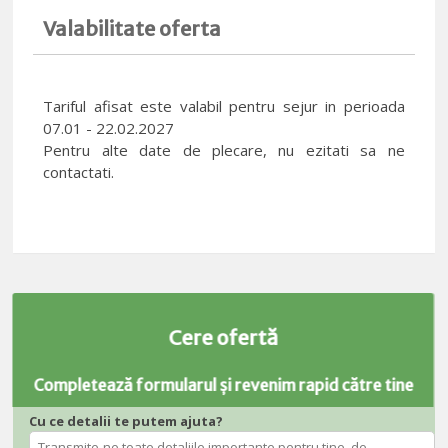
Valabilitate oferta
Tariful afisat este valabil pentru sejur in perioada
07.01 - 22.02.2027
Pentru alte date de plecare, nu ezitati sa ne
contactati.
Cere ofertă
Completează formularul și revenim rapid către tine
Cu ce detalii te putem ajuta?