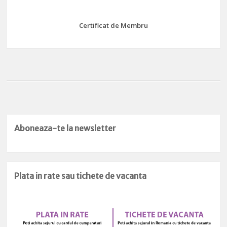
Certificat de Membru
Aboneaza-te la newsletter
Plata in rate sau tichete de vacanta