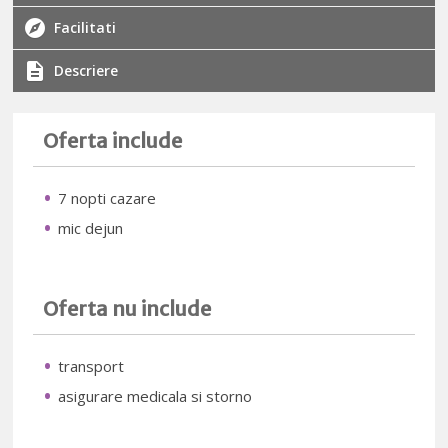
Facilitati
Descriere
Oferta include
7 nopti cazare
mic dejun
Oferta nu include
transport
asigurare medicala si storno