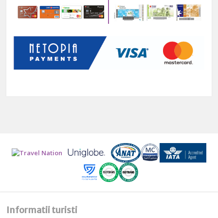
Informatii turisti