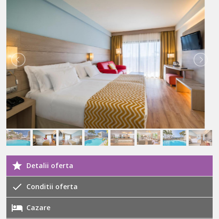
Detalii oferta
Conditii oferta
Cazare