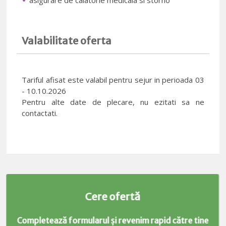
Valabilitate oferta
Tariful afisat este valabil pentru sejur in perioada 03
- 10.10.2026
Pentru alte date de plecare, nu ezitati sa ne
contactati.
Cere ofertă
Completează formularul și revenim rapid către tine