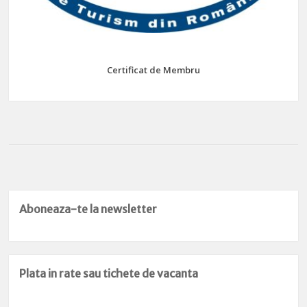
Certificat de Membru
Aboneaza-te la newsletter
Plata in rate sau tichete de vacanta