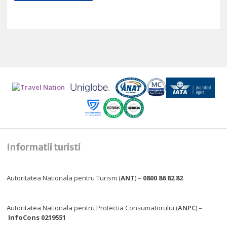
Informatii turisti
Autoritatea Nationala pentru Turism (
ANT
) –
0800 86 82 82
Autoritatea Nationala pentru Protectia Consumatorului (
ANPC
) –
InfoCons 0219551