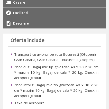
Cazare
Facilitati
Descriere
Oferta include
Transport cu avionul pe ruta Bucuresti (Otopeni) -
Gran Canaria, Gran Canaria - Bucuresti (Otopeni)
Zbor dus: Bagaj mic tip ghiozdan 40 x 30 x 20 cm
* maxim 10 kg, Bagaj de cala * 20 kg, Check-in
aeroport gratuit
Zbor intors: Bagaj mic tip ghiozdan 40 x 30 x 20
cm * maxim 10 kg, Bagaj de cala * 20 kg, Check-in
aeroport gratuit
Taxe de aeroport