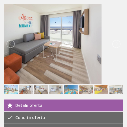
Detalii oferta
Conditii oferta