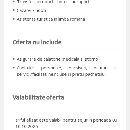
Transfer aeroport - hotel - aeroport
Cazare 7 nopti
Asistenta turistica in limba romana
Oferta nu include
Asigurare de calatorie medicala si storno
Cheltuieli personale, bacsisuri, bauturi si
servicii/facilitati neincluse in pretul pachetului
Valabilitate oferta
Tariful afisat este valabil pentru sejur in perioada 03
- 10.10.2026