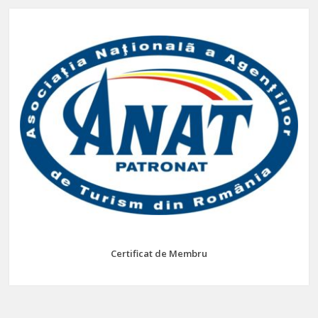
Certificat de Membru