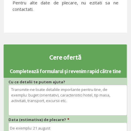
Pentru alte date de plecare, nu ezitati sa ne
contactati.
Cere ofertă
Completează formularul și revenim rapid către tine
Cu ce detalii te putem ajuta?
Data (estimativa) de plecare?
*