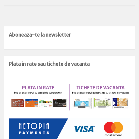
Aboneaza-te la newsletter
Plata in rate sau tichete de vacanta