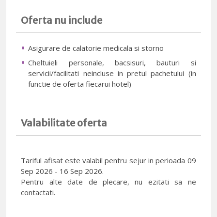
Oferta nu include
Asigurare de calatorie medicala si storno
Cheltuieli personale, bacsisuri, bauturi si
servicii/facilitati neincluse in pretul pachetului (in
functie de oferta fiecarui hotel)
Valabilitate oferta
Tariful afisat este valabil pentru sejur in perioada 09
Sep 2026 - 16 Sep 2026.
Pentru alte date de plecare, nu ezitati sa ne
contactati.