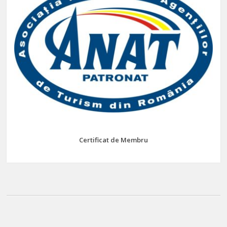
Certificat de Membru