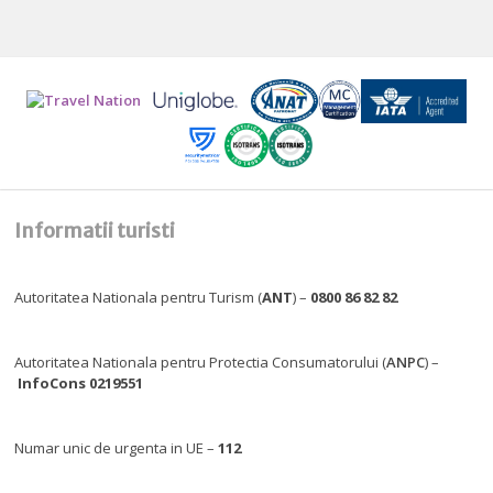
Informatii turisti
Autoritatea Nationala pentru Turism (
ANT
) –
0800 86 82 82
Autoritatea Nationala pentru Protectia Consumatorului (
ANPC
) –
InfoCons 0219551
Numar unic de urgenta in UE –
112