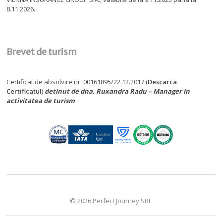
8.11.2026.
Brevet de turism
Certificat de absolvire nr. 00161895/22.12.2017 (
Descarca
Certificatul
)
detinut de dna. Ruxandra Radu – Manager in
activitatea de turism
© 2026 Perfect Journey SRL