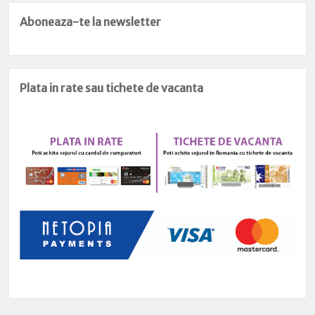
Aboneaza-te la newsletter
Plata in rate sau tichete de vacanta