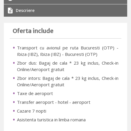
Descriere
Oferta include
Transport cu avionul pe ruta Bucuresti (OTP) -
Ibiza (IBZ), Ibiza (IBZ) - Bucuresti (OTP)
Zbor dus: Bagaj de cala * 23 kg inclus, Check-in
Online/Aeroport gratuit
Zbor intors: Bagaj de cala * 23 kg inclus, Check-in
Online/Aeroport gratuit
Taxe de aeroport
Transfer aeroport - hotel - aeroport
Cazare 7 nopti
Asistenta turistica in limba romana