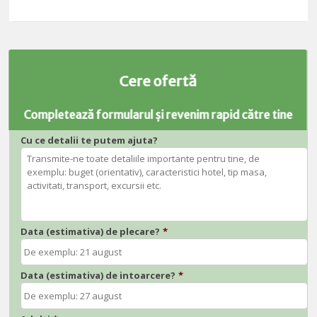
Cere ofertă
Completează formularul și revenim rapid către tine
Cu ce detalii te putem ajuta?
Data (estimativa) de plecare?
*
Data (estimativa) de intoarcere?
*