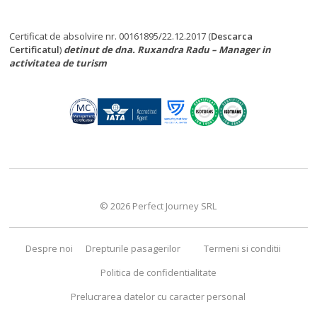
Certificat de absolvire nr. 00161895/22.12.2017 (
Descarca
Certificatul
)
detinut de dna. Ruxandra Radu – Manager in
activitatea de turism
© 2026 Perfect Journey SRL
Despre noi
Drepturile pasagerilor
Termeni si conditii
Politica de confidentialitate
Prelucrarea datelor cu caracter personal