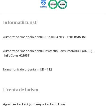
Informatii turisti
Autoritatea Nationala pentru Turism (
ANT
) –
0800 86 82 82
Autoritatea Nationala pentru Protectia Consumatorului (
ANPC
) –
InfoCons 0219551
Numar unic de urgenta in UE –
112
Licenta de turism
Agentia Perfect Journey – Perfect Tour