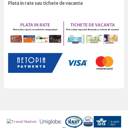
Plata in rate sau tichete de vacanta