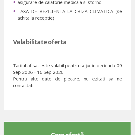
asigurare de calatorie medicala si storno
TAXA DE REZILIENTA LA CRIZA CLIMATICA (se
achita la receptie)
Valabilitate oferta
Tariful afisat este valabil pentru sejur in perioada 09
Sep 2026 - 16 Sep 2026.
Pentru alte date de plecare, nu ezitati sa ne
contactati.