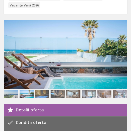
Vacanțe Vară 2026
Detalii oferta
Conditii oferta