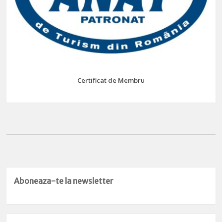
Certificat de Membru
Aboneaza-te la newsletter