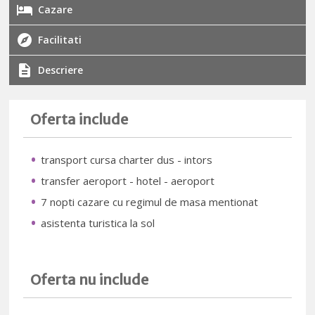
Cazare
Facilitati
Descriere
Oferta include
transport cursa charter dus - intors
transfer aeroport - hotel - aeroport
7 nopti cazare cu regimul de masa mentionat
asistenta turistica la sol
Oferta nu include