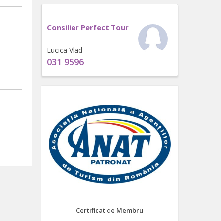
Consilier Perfect Tour
Lucica Vlad
031 9596
Certificat de Membru