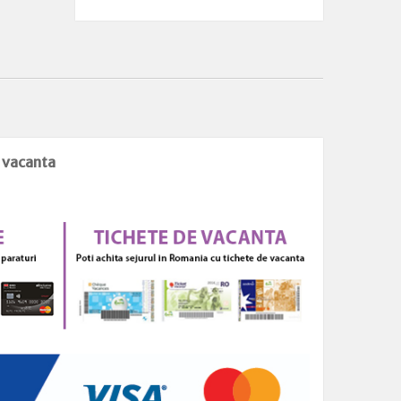
e vacanta