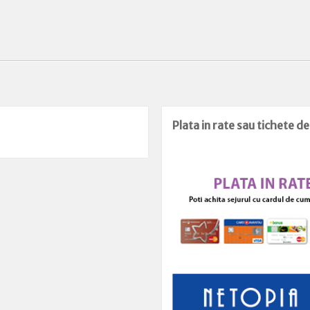
Plata in rate sau tichete d