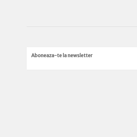
Aboneaza-te la newsletter