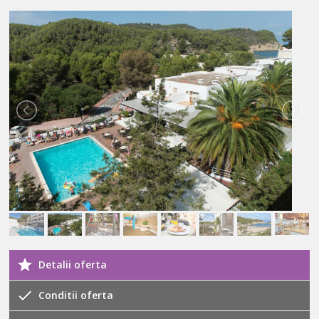
Detalii oferta
Conditii oferta