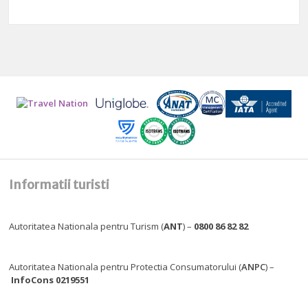
Informatii turisti
Autoritatea Nationala pentru Turism (
ANT
) –
0800 86 82 82
Autoritatea Nationala pentru Protectia Consumatorului (
ANPC
) –
InfoCons 0219551