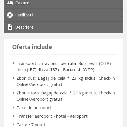
Cazare
Facilitati
Descriere
Oferta include
Transport cu avionul pe ruta Bucuresti (OTP) -
Ibiza (IBZ), Ibiza (IBZ) - Bucuresti (OTP)
Zbor dus: Bagaj de cala * 23 kg inclus, Check-in
Online/Aeroport gratuit
Zbor intors: Bagaj de cala * 23 kg inclus, Check-in
Online/Aeroport gratuit
Taxe de aeroport
Transfer aeroport - hotel - aeroport
Cazare 7 nopti