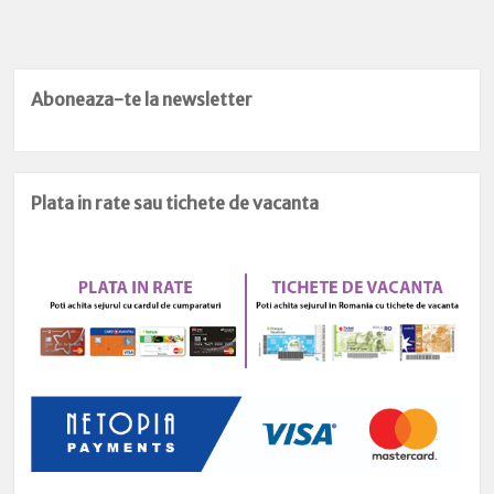
Aboneaza-te la newsletter
Plata in rate sau tichete de vacanta