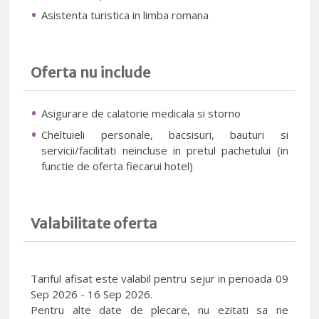
Asistenta turistica in limba romana
Oferta nu include
Asigurare de calatorie medicala si storno
Cheltuieli personale, bacsisuri, bauturi si
servicii/facilitati neincluse in pretul pachetului (in
functie de oferta fiecarui hotel)
Valabilitate oferta
Tariful afisat este valabil pentru sejur in perioada 09
Sep 2026 - 16 Sep 2026.
Pentru alte date de plecare, nu ezitati sa ne