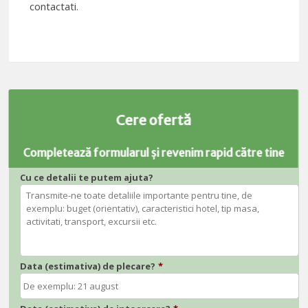
contactati.
Cere ofertă
Completează formularul și revenim rapid către tine
Cu ce detalii te putem ajuta?
Data (estimativa) de plecare?
*