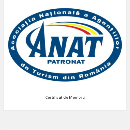
Certificat de Membru