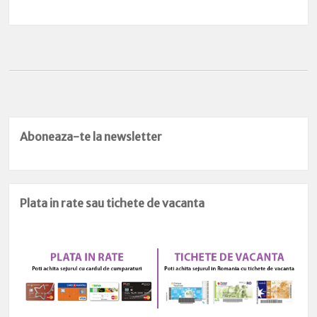
Aboneaza-te la newsletter
Plata in rate sau tichete de vacanta