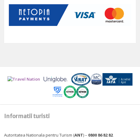
Informatii turisti
Autoritatea Nationala pentru Turism (
ANT
) –
0800 86 82 82